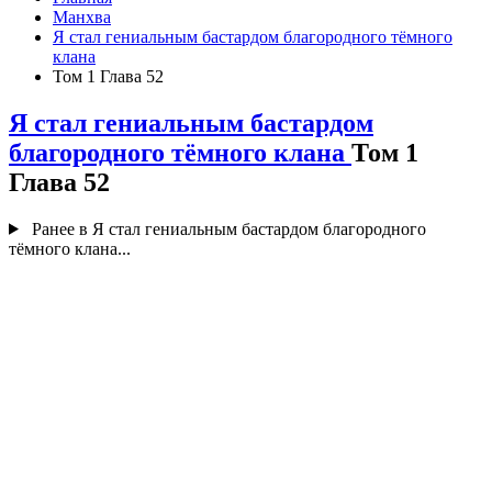
Манхва
Я стал гениальным бастардом благородного тёмного
клана
Том 1 Глава 52
Я стал гениальным бастардом
благородного тёмного клана
Том 1
Глава 52
Ранее в Я стал гениальным бастардом благородного
тёмного клана...