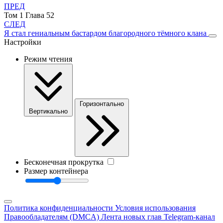
ПРЕД
Том 1 Глава 52
СЛЕД
Я стал гениальным бастардом благородного тёмного клана
Настройки
Режим чтения
Горизонтально
Вертикально
Бесконечная прокрутка
Размер контейнера
Политика конфиденциальности
Условия использования
Правообладателям (DMCA)
Лента новых глав
Telegram-канал