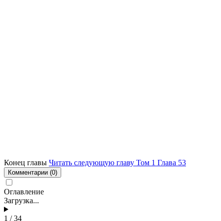
Конец главы
Читать следующую главу Том 1 Глава 53
Комментарии
(0)
Оглавление
Загрузка...
1 / 34