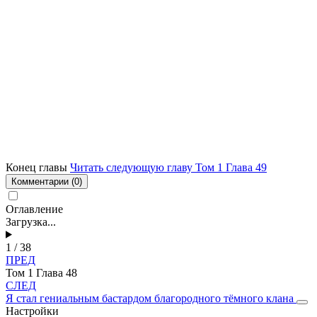
Конец главы
Читать следующую главу Том 1 Глава 49
Комментарии
(0)
Оглавление
Загрузка...
1 / 38
ПРЕД
Том 1 Глава 48
СЛЕД
Я стал гениальным бастардом благородного тёмного клана
Настройки