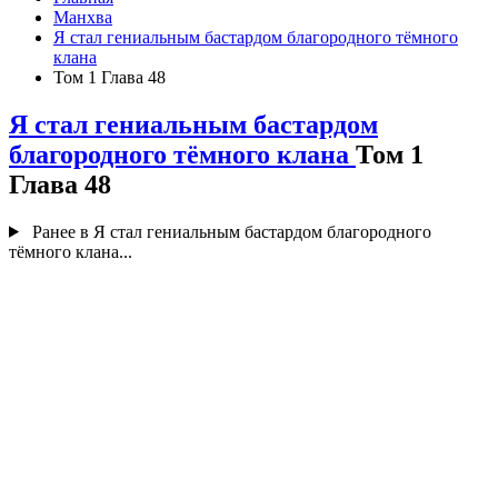
Манхва
Я стал гениальным бастардом благородного тёмного
клана
Том 1 Глава 48
Я стал гениальным бастардом
благородного тёмного клана
Том 1
Глава 48
Ранее в Я стал гениальным бастардом благородного
тёмного клана...