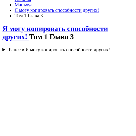
Маньхуа
Я могу копировать способности других!
Том 1 Глава 3
Я могу копировать способности
других!
Том 1 Глава 3
Ранее в Я могу копировать способности других!...