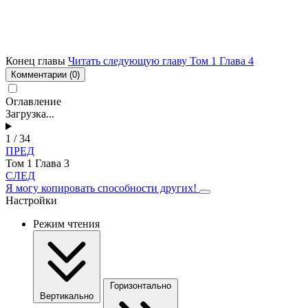
Конец главы
Читать следующую главу Том 1 Глава 4
Комментарии
(0)
Оглавление
Загрузка...
1 / 34
ПРЕД
Том 1 Глава 3
СЛЕД
Я могу копировать способности других!
Настройки
Режим чтения
Горизонтально
Вертикально