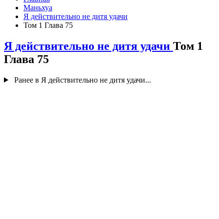
Маньхуа
Я действительно не дитя удачи
Том 1 Глава 75
Я действительно не дитя удачи
Том 1
Глава 75
Ранее в Я действительно не дитя удачи...