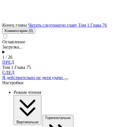
Конец главы
Читать следующую главу Том 1 Глава 76
Комментарии
(0)
Оглавление
Загрузка...
1 / 26
ПРЕД
Том 1 Глава 75
СЛЕД
Я действительно не дитя удачи
Настройки
Режим чтения
Горизонтально
Вертикально