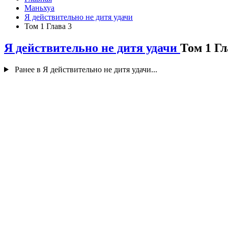
Маньхуа
Я действительно не дитя удачи
Том 1 Глава 3
Я действительно не дитя удачи
Том 1 Гл
Ранее в Я действительно не дитя удачи...