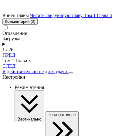
Конец главы
Читать следующую главу Том 1 Глава 4
Комментарии
(0)
Оглавление
Загрузка...
1 / 26
ПРЕД
Том 1 Глава 3
СЛЕД
Я действительно не дитя удачи
Настройки
Режим чтения
Горизонтально
Вертикально