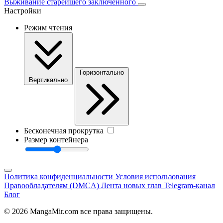
Выживание старейшего заключенного
Настройки
Режим чтения
Горизонтально
Вертикально
Бесконечная прокрутка
Размер контейнера
Политика конфиденциальности
Условия использования
Правообладателям (DMCA)
Лента новых глав
Telegram-канал
Блог
© 2026 MangaMir.com все права защищены.