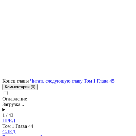
Конец главы
Читать следующую главу Том 1 Глава 45
Комментарии
(0)
Оглавление
Загрузка...
1 / 43
ПРЕД
Том 1 Глава 44
СЛЕД