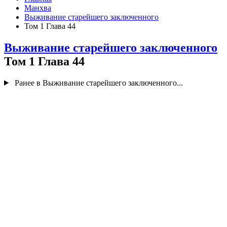
Манхва
Выживание старейшего заключенного
Том 1 Глава 44
Выживание старейшего заключенного
Том 1 Глава 44
Ранее в Выживание старейшего заключенного...