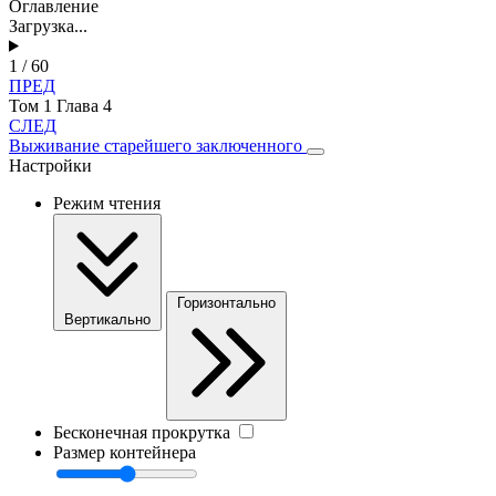
Оглавление
Загрузка...
1 / 60
ПРЕД
Том 1 Глава 4
СЛЕД
Выживание старейшего заключенного
Настройки
Режим чтения
Горизонтально
Вертикально
Бесконечная прокрутка
Размер контейнера