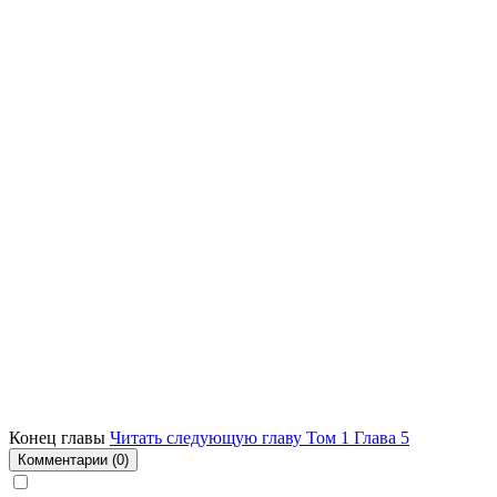
Конец главы
Читать следующую главу Том 1 Глава 5
Комментарии
(0)