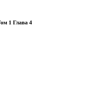
ом 1 Глава 4