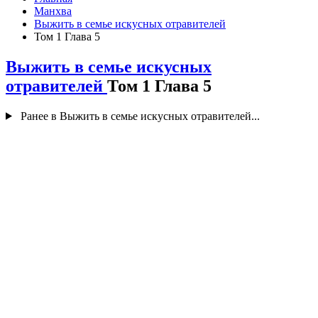
Манхва
Выжить в семье искусных отравителей
Том 1 Глава 5
Выжить в семье искусных
отравителей
Том 1 Глава 5
Ранее в Выжить в семье искусных отравителей...