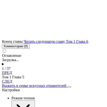
Конец главы
Читать следующую главу Том 1 Глава 6
Комментарии
(0)
Оглавление
Загрузка...
1 / 37
ПРЕД
Том 1 Глава 5
СЛЕД
Выжить в семье искусных отравителей
Настройки
Режим чтения