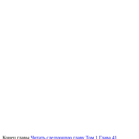
Конец главы
Читать следующую главу Том 1 Глава 41