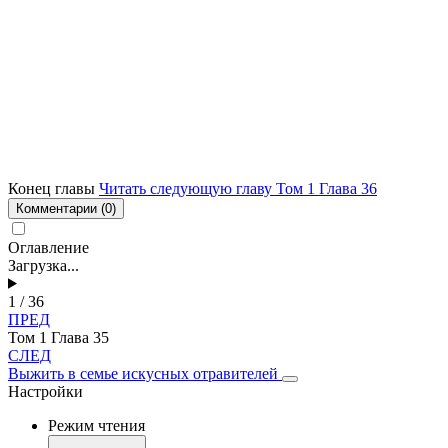
Конец главы
Читать следующую главу Том 1 Глава 36
Комментарии
(0)
Оглавление
Загрузка...
1 / 36
ПРЕД
Том 1 Глава 35
СЛЕД
Выжить в семье искусных отравителей
Настройки
Режим чтения