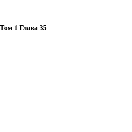
Том 1 Глава 35