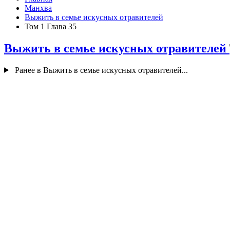
Манхва
Выжить в семье искусных отравителей
Том 1 Глава 35
Выжить в семье искусных отравителей
Ранее в Выжить в семье искусных отравителей...