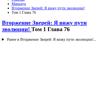
Маньхуа
Вторжение Зверей: Я вижу пути эволюции!
Том 1 Глава 76
Вторжение Зверей: Я вижу пути
эволюции!
Том 1 Глава 76
Ранее в Вторжение Зверей: Я вижу пути эволюции!...