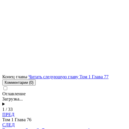
Конец главы
Читать следующую главу Том 1 Глава 77
Комментарии
(0)
Оглавление
Загрузка...
1 / 33
ПРЕД
Том 1 Глава 76
СЛЕД