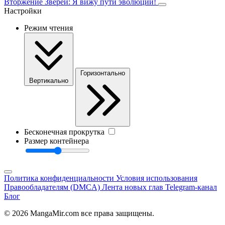
Вторжение Зверей: Я вижу пути эволюции!
Настройки
Режим чтения
Горизонтально
Вертикально
Бесконечная прокрутка
Размер контейнера
Политика конфиденциальности
Условия использования
Правообладателям (DMCA)
Лента новых глав
Telegram-канал
Блог
© 2026 MangaMir.com все права защищены.