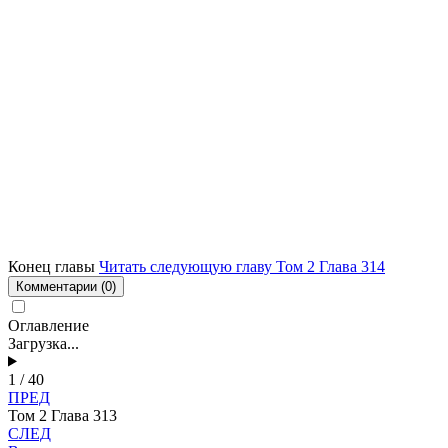
Конец главы
Читать следующую главу Том 2 Глава 314
Комментарии
(0)
Оглавление
Загрузка...
1 / 40
ПРЕД
Том 2 Глава 313
СЛЕД