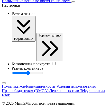
Возвышение воина во время конца света
Настройки
Режим чтения
Горизонтально
Вертикально
Бесконечная прокрутка
Размер контейнера
Политика конфиденциальности
Условия использования
Правообладателям (DMCA)
Лента новых глав
Telegram-канал
Блог
© 2026 MangaMir.com все права защищены.