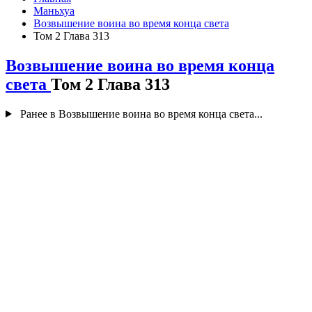
Маньхуа
Возвышение воина во время конца света
Том 2 Глава 313
Возвышение воина во время конца
света
Том 2 Глава 313
Ранее в Возвышение воина во время конца света...