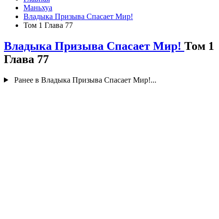
Маньхуа
Владыка Призыва Спасает Мир!
Том 1 Глава 77
Владыка Призыва Спасает Мир!
Том 1
Глава 77
Ранее в Владыка Призыва Спасает Мир!...