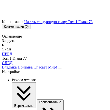
Конец главы
Читать следующую главу Том 1 Глава 78
Комментарии
(0)
Оглавление
Загрузка...
1 / 19
ПРЕД
Том 1 Глава 77
СЛЕД
Владыка Призыва Спасает Мир!
Настройки
Режим чтения
Горизонтально
Вертикально