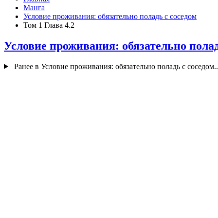
Манга
Условие проживания: обязательно поладь с соседом
Том 1 Глава 4.2
Условие проживания: обязательно пола
Ранее в Условие проживания: обязательно поладь с соседом..