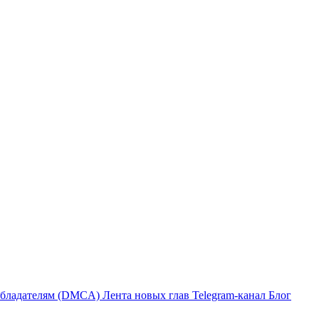
бладателям (DMCA)
Лента новых глав
Telegram-канал
Блог