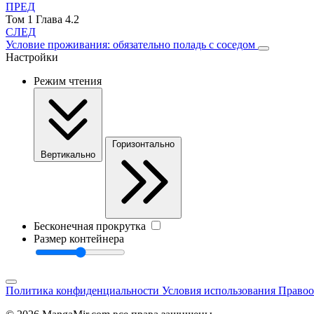
ПРЕД
Том 1 Глава 4.2
СЛЕД
Условие проживания: обязательно поладь с соседом
Настройки
Режим чтения
Горизонтально
Вертикально
Бесконечная прокрутка
Размер контейнера
Политика конфиденциальности
Условия использования
Правоо