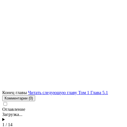
Конец главы
Читать следующую главу Том 1 Глава 5.1
Комментарии
(0)
Оглавление
Загрузка...
1 / 14