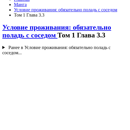
Манга
Условие проживания: обязательно поладь с соседом
Том 1 Глава 3.3
Условие проживания: обязательно
поладь с соседом
Том 1 Глава 3.3
Ранее в Условие проживания: обязательно поладь с
соседом...