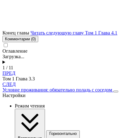
Конец главы
Читать следующую главу Том 1 Глава 4.1
Комментарии
(0)
Оглавление
Загрузка...
1 / 11
ПРЕД
Том 1 Глава 3.3
СЛЕД
Условие проживания: обязательно поладь с соседом
Настройки
Режим чтения
Горизонтально