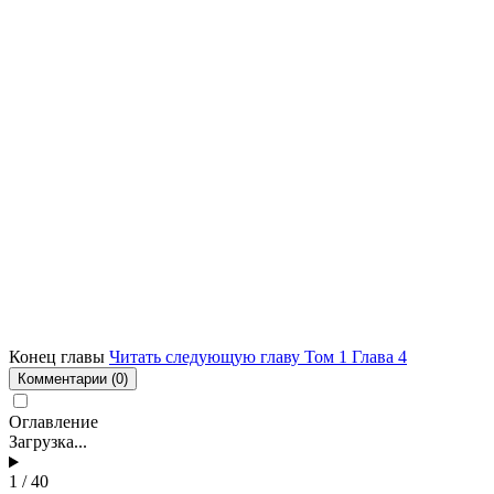
Конец главы
Читать следующую главу Том 1 Глава 4
Комментарии
(0)
Оглавление
Загрузка...
1 / 40