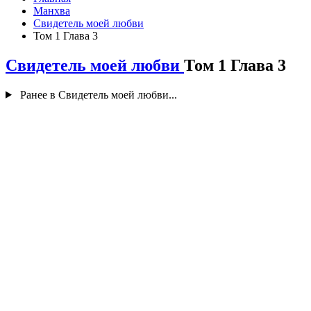
Манхва
Свидетель моей любви
Том 1 Глава 3
Свидетель моей любви
Том 1 Глава 3
Ранее в Свидетель моей любви...