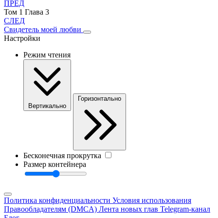
ПРЕД
Том 1 Глава 3
СЛЕД
Свидетель моей любви
Настройки
Режим чтения
Горизонтально
Вертикально
Бесконечная прокрутка
Размер контейнера
Политика конфиденциальности
Условия использования
Правообладателям (DMCA)
Лента новых глав
Telegram-канал
Блог