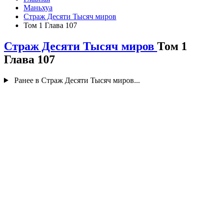
Маньхуа
Страж Десяти Тысяч миров
Том 1 Глава 107
Страж Десяти Тысяч миров
Том 1
Глава 107
Ранее в Страж Десяти Тысяч миров...