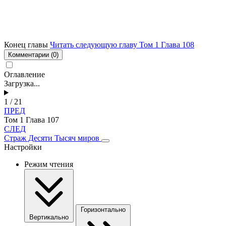
Конец главы
Читать следующую главу Том 1 Глава 108
Комментарии
(0)
Оглавление
Загрузка...
1 / 21
ПРЕД
Том 1 Глава 107
СЛЕД
Страж Десяти Тысяч миров
Настройки
Режим чтения
Горизонтально
Вертикально