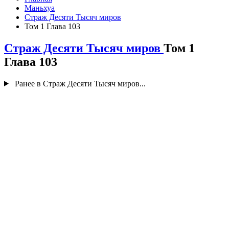
Маньхуа
Страж Десяти Тысяч миров
Том 1 Глава 103
Страж Десяти Тысяч миров
Том 1
Глава 103
Ранее в Страж Десяти Тысяч миров...