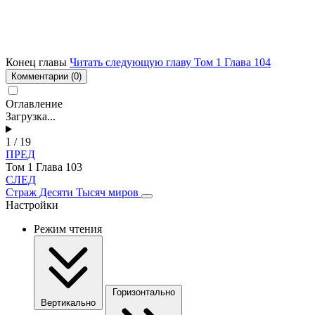
Конец главы
Читать следующую главу Том 1 Глава 104
Комментарии
(0)
Оглавление
Загрузка...
1 / 19
ПРЕД
Том 1 Глава 103
СЛЕД
Страж Десяти Тысяч миров
Настройки
Режим чтения
Горизонтально
Вертикально