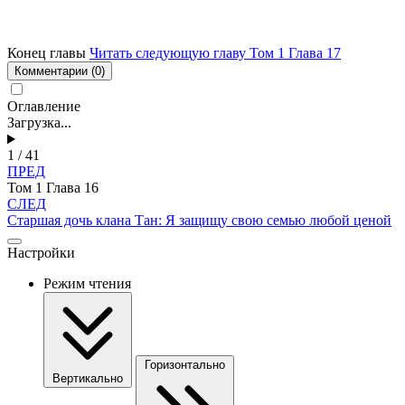
Конец главы
Читать следующую главу Том 1 Глава 17
Комментарии
(0)
Оглавление
Загрузка...
1 / 41
ПРЕД
Том 1 Глава 16
СЛЕД
Старшая дочь клана Тан: Я защищу свою семью любой ценой
Настройки
Режим чтения
Горизонтально
Вертикально