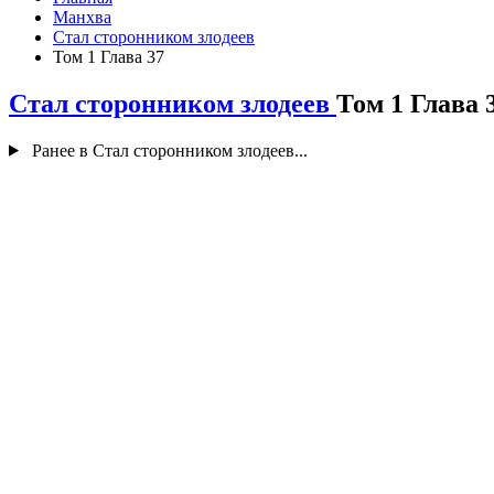
Манхва
Стал сторонником злодеев
Том 1 Глава 37
Стал сторонником злодеев
Том 1 Глава 
Ранее в Стал сторонником злодеев...