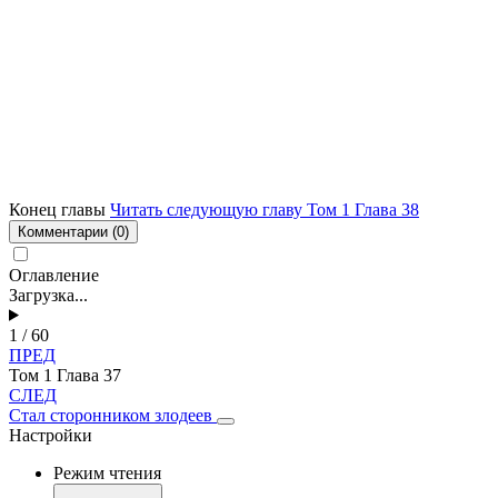
Конец главы
Читать следующую главу Том 1 Глава 38
Комментарии
(0)
Оглавление
Загрузка...
1 / 60
ПРЕД
Том 1 Глава 37
СЛЕД
Стал сторонником злодеев
Настройки
Режим чтения