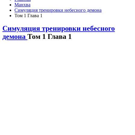
Манхва
Симуляция тренировки небесного демона
Том 1 Глава 1
Симуляция тренировки небесного
демона
Том 1 Глава 1