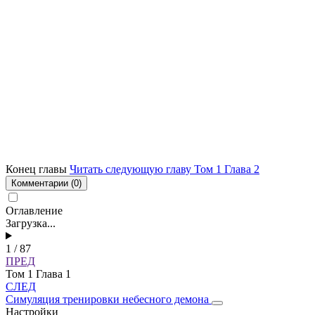
Конец главы
Читать следующую главу Том 1 Глава 2
Комментарии
(0)
Оглавление
Загрузка...
1 / 87
ПРЕД
Том 1 Глава 1
СЛЕД
Симуляция тренировки небесного демона
Настройки