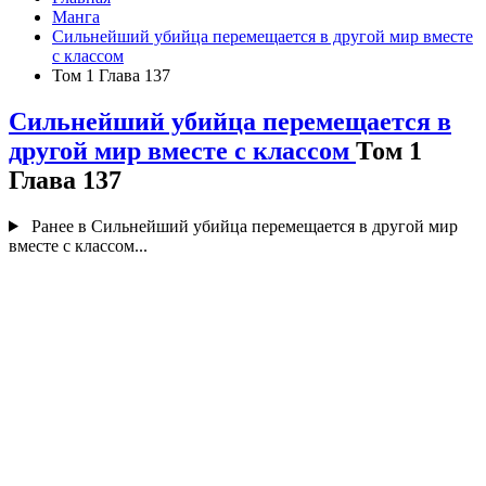
Манга
Сильнейший убийца перемещается в другой мир вместе
с классом
Том 1 Глава 137
Сильнейший убийца перемещается в
другой мир вместе с классом
Том 1
Глава 137
Ранее в Сильнейший убийца перемещается в другой мир
вместе с классом...