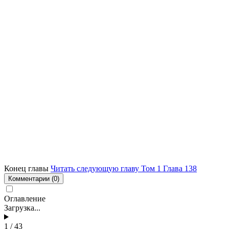
Конец главы
Читать следующую главу Том 1 Глава 138
Комментарии
(0)
Оглавление
Загрузка...
1 / 43