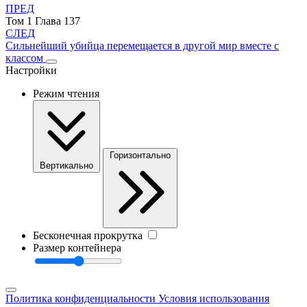
ПРЕД
Том 1 Глава 137
СЛЕД
Сильнейший убийца перемещается в другой мир вместе с
классом
Настройки
Режим чтения
Горизонтально
Вертикально
Бесконечная прокрутка
Размер контейнера
Политика конфиденциальности
Условия использования