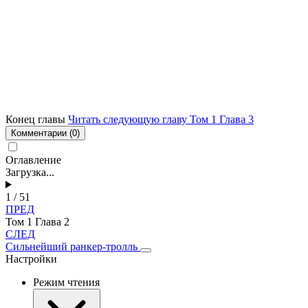
Конец главы
Читать следующую главу Том 1 Глава 3
Комментарии
(0)
Оглавление
Загрузка...
1 / 51
ПРЕД
Том 1 Глава 2
СЛЕД
Сильнейший ранкер-тролль
Настройки
Режим чтения