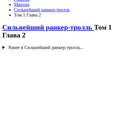
Манхва
Сильнейший ранкер-тролль
Том 1 Глава 2
Сильнейший ранкер-тролль
Том 1
Глава 2
Ранее в Сильнейший ранкер-тролль...