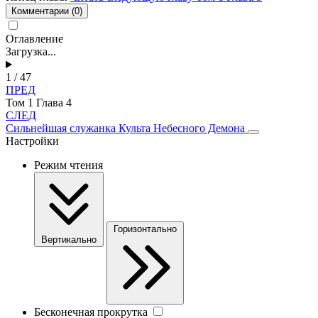
Комментарии
(0)
Оглавление
Загрузка...
1 / 47
ПРЕД
Том 1 Глава 4
СЛЕД
Сильнейшая служанка Культа Небесного Демона
Настройки
Режим чтения
Горизонтально
Вертикально
Бесконечная прокрутка