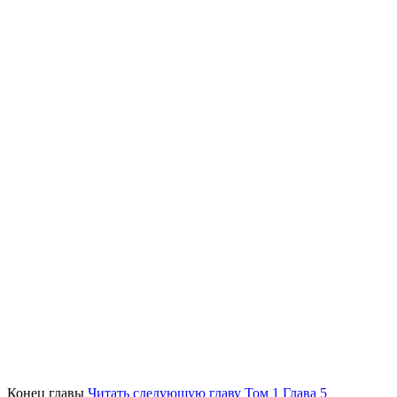
Конец главы
Читать следующую главу Том 1 Глава 5