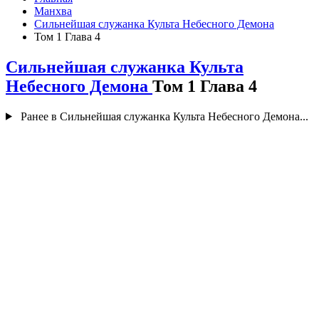
Манхва
Сильнейшая служанка Культа Небесного Демона
Том 1 Глава 4
Сильнейшая служанка Культа
Небесного Демона
Том 1 Глава 4
Ранее в Сильнейшая служанка Культа Небесного Демона...