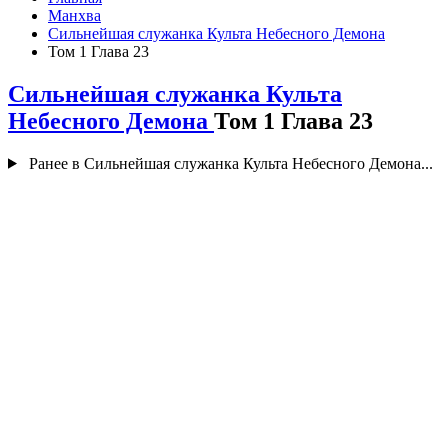
Манхва
Сильнейшая служанка Культа Небесного Демона
Том 1 Глава 23
Сильнейшая служанка Культа
Небесного Демона
Том 1 Глава 23
Ранее в Сильнейшая служанка Культа Небесного Демона...