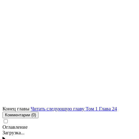
Конец главы
Читать следующую главу Том 1 Глава 24
Комментарии
(0)
Оглавление
Загрузка...