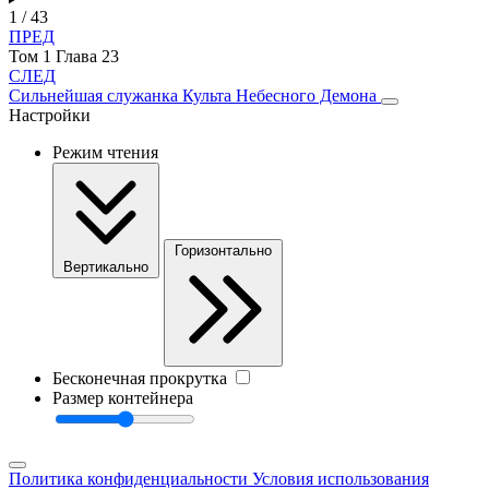
1 / 43
ПРЕД
Том 1 Глава 23
СЛЕД
Сильнейшая служанка Культа Небесного Демона
Настройки
Режим чтения
Горизонтально
Вертикально
Бесконечная прокрутка
Размер контейнера
Политика конфиденциальности
Условия использования