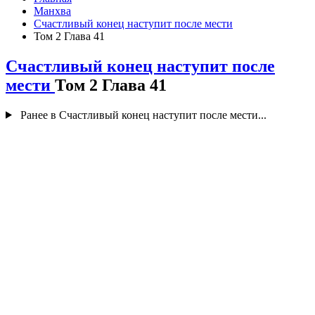
Манхва
Счастливый конец наступит после мести
Том 2 Глава 41
Счастливый конец наступит после
мести
Том 2 Глава 41
Ранее в Счастливый конец наступит после мести...