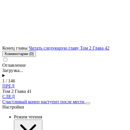
Конец главы
Читать следующую главу Том 2 Глава 42
Комментарии
(0)
Оглавление
Загрузка...
1 / 146
ПРЕД
Том 2 Глава 41
СЛЕД
Счастливый конец наступит после мести
Настройки
Режим чтения