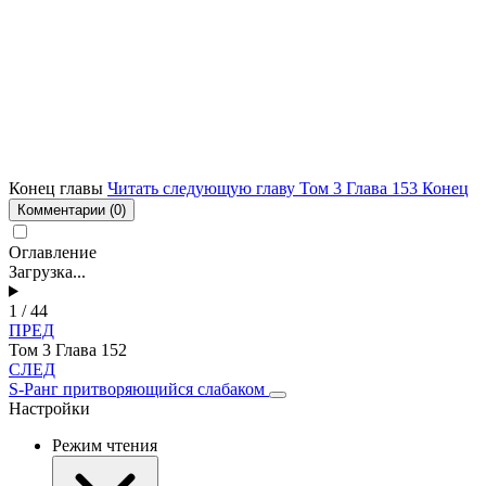
Конец главы
Читать следующую главу Том 3 Глава 153 Конец
Комментарии
(0)
Оглавление
Загрузка...
1 / 44
ПРЕД
Том 3 Глава 152
СЛЕД
S-Ранг притворяющийся слабаком
Настройки
Режим чтения