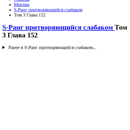
Манхва
S-Ранг притворяющийся слабаком
Том 3 Глава 152
S-Ранг притворяющийся слабаком
Том
3 Глава 152
Ранее в S-Ранг притворяющийся слабаком...