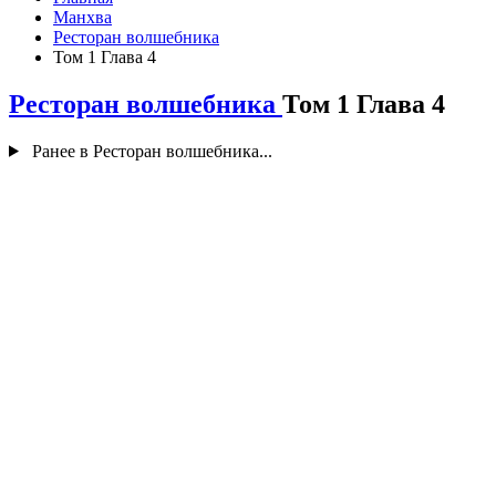
Манхва
Ресторан волшебника
Том 1 Глава 4
Ресторан волшебника
Том 1 Глава 4
Ранее в Ресторан волшебника...