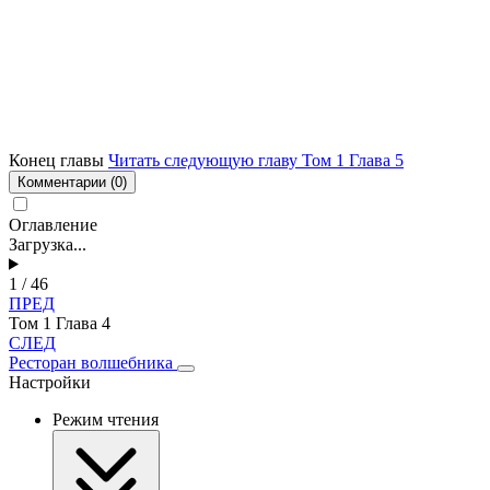
Конец главы
Читать следующую главу Том 1 Глава 5
Комментарии
(0)
Оглавление
Загрузка...
1 / 46
ПРЕД
Том 1 Глава 4
СЛЕД
Ресторан волшебника
Настройки
Режим чтения