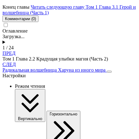
Конец главы
Читать следующую главу Том 1 Глава 3.1 Герой и
волшебница (Часть 1)
Комментарии
(0)
Оглавление
Загрузка...
1 / 24
ПРЕД
Том 1 Глава 2.2 Крадущая улыбки магия (Часть 2)
СЛЕД
Радикальная волшебница Харуна из иного мира
Настройки
Режим чтения
Горизонтально
Вертикально