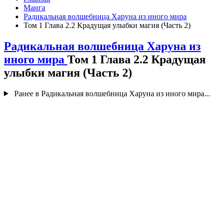
Манга
Радикальная волшебница Харуна из иного мира
Том 1 Глава 2.2 Крадущая улыбки магия (Часть 2)
Радикальная волшебница Харуна из
иного мира
Том 1 Глава 2.2 Крадущая
улыбки магия (Часть 2)
Ранее в Радикальная волшебница Харуна из иного мира...