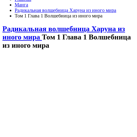
Манга
Радикальная волшебница Харуна из иного мира
Том 1 Глава 1 Волшебница из иного мира
Радикальная волшебница Харуна из
иного мира
Том 1 Глава 1 Волшебница
из иного мира