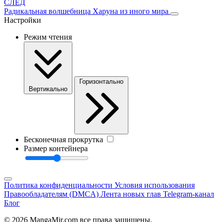
СЛЕД
Радикальная волшебница Харуна из иного мира
Настройки
Режим чтения
Горизонтально
Вертикально
Бесконечная прокрутка
Размер контейнера
Политика конфиденциальности
Условия использования
Правообладателям (DMCA)
Лента новых глав
Telegram-канал
Блог
© 2026 MangaMir.com все права защищены.