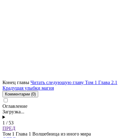
Конец главы
Читать следующую главу Том 1 Глава 2.1
Крадущая улыбки магия
Комментарии
(0)
Оглавление
Загрузка...
1 / 53
ПРЕД
Том 1 Глава 1 Волшебница из иного мира