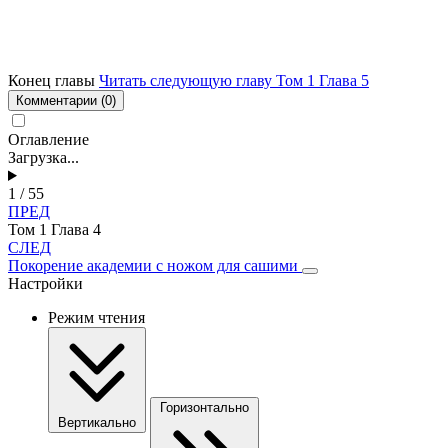
Конец главы
Читать следующую главу Том 1 Глава 5
Комментарии
(0)
Оглавление
Загрузка...
1 / 55
ПРЕД
Том 1 Глава 4
СЛЕД
Покорение академии с ножом для сашими
Настройки
Режим чтения
Горизонтально
Вертикально