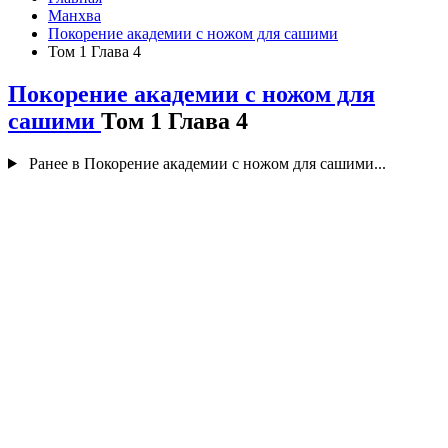
Манхва
Покорение академии с ножом для сашими
Том 1 Глава 4
Покорение академии с ножом для
сашими
Том 1 Глава 4
Ранее в Покорение академии с ножом для сашими...