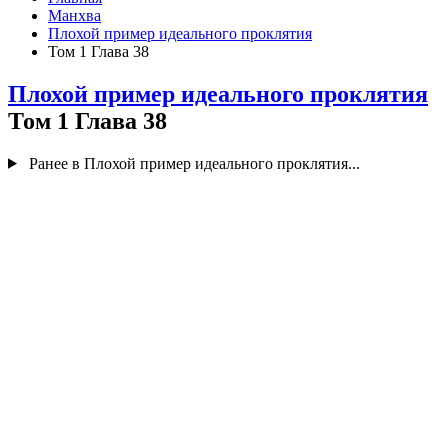
Манхва
Плохой пример идеального проклятия
Том 1 Глава 38
Плохой пример идеального проклятия
Том 1 Глава 38
Ранее в Плохой пример идеального проклятия...