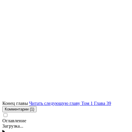
Конец главы
Читать следующую главу Том 1 Глава 39
Комментарии
(1)
Оглавление
Загрузка...