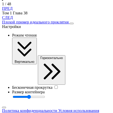
1 / 48
ПРЕД
Том 1 Глава 38
СЛЕД
Плохой пример идеального проклятия
Настройки
Режим чтения
Горизонтально
Вертикально
Бесконечная прокрутка
Размер контейнера
Политика конфиденциальности
Условия использования