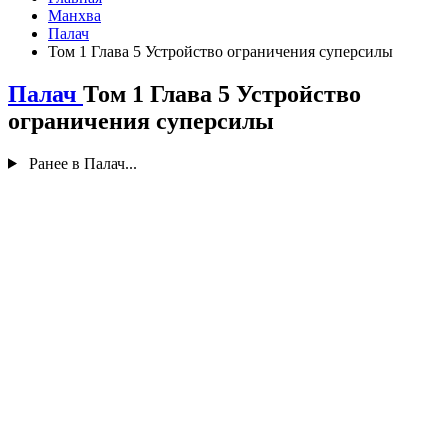
Манхва
Палач
Том 1 Глава 5 Устройство ограничения суперсилы
Палач
Том 1 Глава 5 Устройство
ограничения суперсилы
Ранее в Палач...