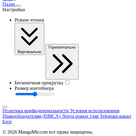
Палач
Настройки
Режим чтения
Горизонтально
Вертикально
Бесконечная прокрутка
Размер контейнера
Политика конфиденциальности
Условия использования
Правообладателям (DMCA)
Лента новых глав
Telegram-канал
Блог
© 2026 MangaMir.com все права защищены.