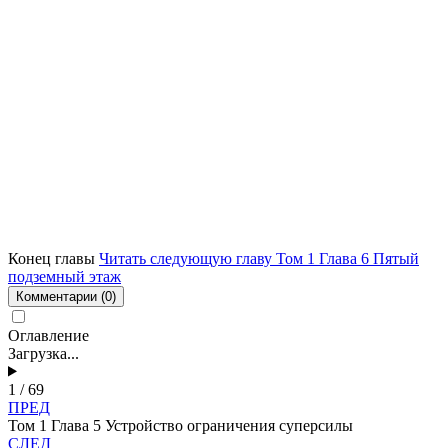
Конец главы
Читать следующую главу Том 1 Глава 6 Пятый
подземный этаж
Комментарии
(0)
Оглавление
Загрузка...
1 / 69
ПРЕД
Том 1 Глава 5 Устройство ограничения суперсилы
СЛЕД