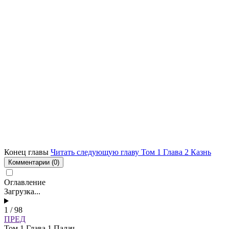
Конец главы
Читать следующую главу Том 1 Глава 2 Казнь
Комментарии
(0)
Оглавление
Загрузка...
1 / 98
ПРЕД
Том 1 Глава 1 Палач