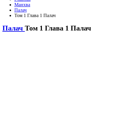
Манхва
Палач
Том 1 Глава 1 Палач
Палач
Том 1 Глава 1 Палач