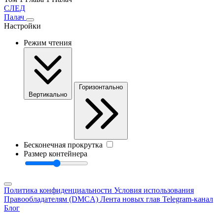
СЛЕД
Палач
Настройки
Режим чтения
Горизонтально
Вертикально
Бесконечная прокрутка
Размер контейнера
Политика конфиденциальности
Условия использования
Правообладателям (DMCA)
Лента новых глав
Telegram-канал
Блог