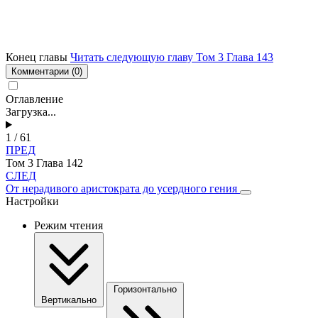
Конец главы
Читать следующую главу Том 3 Глава 143
Комментарии
(0)
Оглавление
Загрузка...
1 / 61
ПРЕД
Том 3 Глава 142
СЛЕД
От нерадивого аристократа до усердного гения
Настройки
Режим чтения
Горизонтально
Вертикально