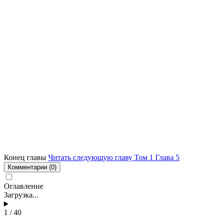
Конец главы
Читать следующую главу Том 1 Глава 5
Комментарии
(0)
Оглавление
Загрузка...
1 / 40