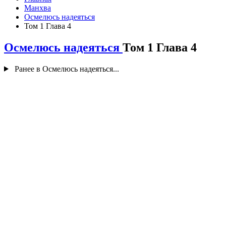
Манхва
Осмелюсь надеяться
Том 1 Глава 4
Осмелюсь надеяться
Том 1 Глава 4
Ранее в Осмелюсь надеяться...