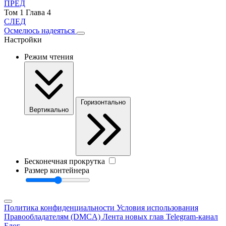
ПРЕД
Том 1 Глава 4
СЛЕД
Осмелюсь надеяться
Настройки
Режим чтения
Горизонтально
Вертикально
Бесконечная прокрутка
Размер контейнера
Политика конфиденциальности
Условия использования
Правообладателям (DMCA)
Лента новых глав
Telegram-канал
Блог