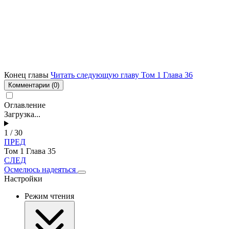
Конец главы
Читать следующую главу Том 1 Глава 36
Комментарии
(0)
Оглавление
Загрузка...
1 / 30
ПРЕД
Том 1 Глава 35
СЛЕД
Осмелюсь надеяться
Настройки
Режим чтения