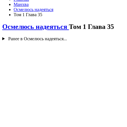
Манхва
Осмелюсь надеяться
Том 1 Глава 35
Осмелюсь надеяться
Том 1 Глава 35
Ранее в Осмелюсь надеяться...