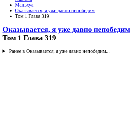
Маньхуа
Оказывается, я уже давно непобедим
Том 1 Глава 319
Оказывается, я уже давно непобедим
Том 1 Глава 319
Ранее в Оказывается, я уже давно непобедим...