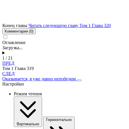
Конец главы
Читать следующую главу Том 1 Глава 320
Комментарии
(0)
Оглавление
Загрузка...
1 / 21
ПРЕД
Том 1 Глава 319
СЛЕД
Оказывается, я уже давно непобедим
Настройки
Режим чтения
Горизонтально
Вертикально