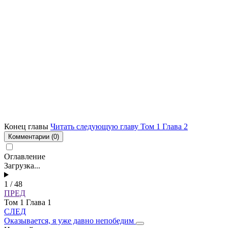
Конец главы
Читать следующую главу Том 1 Глава 2
Комментарии
(0)
Оглавление
Загрузка...
1 / 48
ПРЕД
Том 1 Глава 1
СЛЕД
Оказывается, я уже давно непобедим