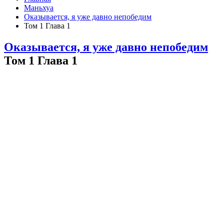
Маньхуа
Оказывается, я уже давно непобедим
Том 1 Глава 1
Оказывается, я уже давно непобедим
Том 1 Глава 1