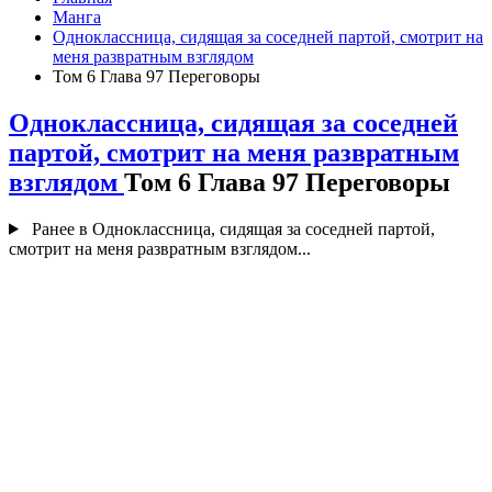
Манга
Одноклассница, сидящая за соседней партой, смотрит на
меня развратным взглядом
Том 6 Глава 97 Переговоры
Одноклассница, сидящая за соседней
партой, смотрит на меня развратным
взглядом
Том 6 Глава 97 Переговоры
Ранее в Одноклассница, сидящая за соседней партой,
смотрит на меня развратным взглядом...