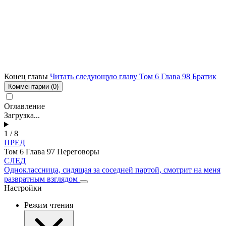
Конец главы
Читать следующую главу Том 6 Глава 98 Братик
Комментарии
(0)
Оглавление
Загрузка...
1 / 8
ПРЕД
Том 6 Глава 97 Переговоры
СЛЕД
Одноклассница, сидящая за соседней партой, смотрит на меня
развратным взглядом
Настройки
Режим чтения