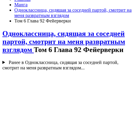
Манга
Одноклассница, сидящая за соседней партой, смотрит на
меня развратным взглядом
Том 6 Глава 92 Фейерверки
Одноклассница, сидящая за соседней
партой, смотрит на меня развратным
взглядом
Том 6 Глава 92 Фейерверки
Ранее в Одноклассница, сидящая за соседней партой,
смотрит на меня развратным взглядом...