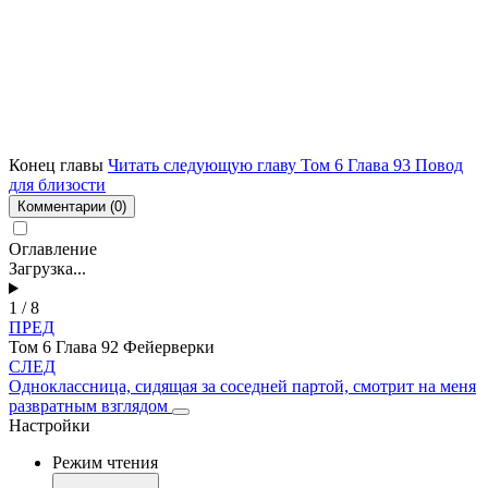
Конец главы
Читать следующую главу Том 6 Глава 93 Повод
для близости
Комментарии
(0)
Оглавление
Загрузка...
1 / 8
ПРЕД
Том 6 Глава 92 Фейерверки
СЛЕД
Одноклассница, сидящая за соседней партой, смотрит на меня
развратным взглядом
Настройки
Режим чтения