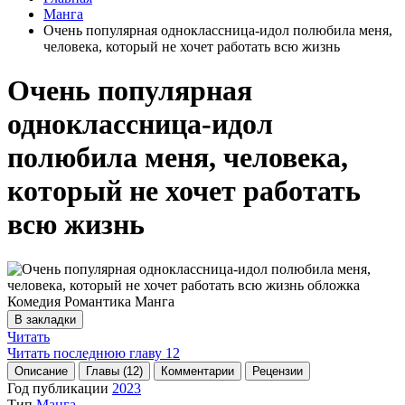
Манга
Очень популярная одноклассница-идол полюбила меня,
человека, который не хочет работать всю жизнь
Очень популярная
одноклассница-идол
полюбила меня, человека,
который не хочет работать
всю жизнь
В закладки
Читать
Читать последнюю главу
12
Описание
Главы (12)
Комментарии
Рецензии
Год публикации
2023
Тип
Манга