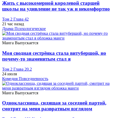
Жить с высокомерной королевой старшей
школы на удивление не так уж и некомфортно
Том 2 Глава 42
21 час назад
Драма
Психологическое
Манга
Выпускается
Моя сводная сестрёнка стала витубершой, но
почему-то знаменитым стал я
Том 2 Глава 20.2
24 июля
Комедия
Повседневность
Манга
Выпускается
Одноклассница, сидящая за соседней партой,
смотрит на меня развратным взглядом