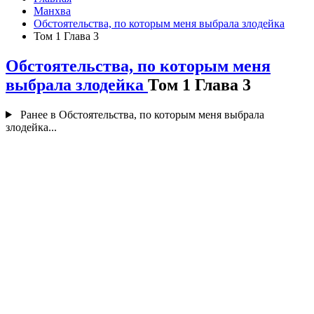
Манхва
Обстоятельства, по которым меня выбрала злодейка
Том 1 Глава 3
Обстоятельства, по которым меня
выбрала злодейка
Том 1 Глава 3
Ранее в Обстоятельства, по которым меня выбрала
злодейка...