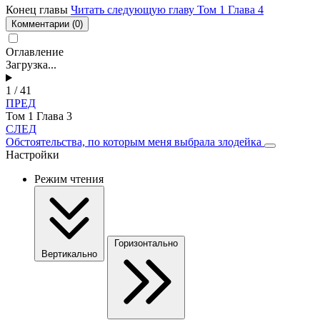
Конец главы
Читать следующую главу Том 1 Глава 4
Комментарии
(0)
Оглавление
Загрузка...
1 / 41
ПРЕД
Том 1 Глава 3
СЛЕД
Обстоятельства, по которым меня выбрала злодейка
Настройки
Режим чтения
Горизонтально
Вертикально