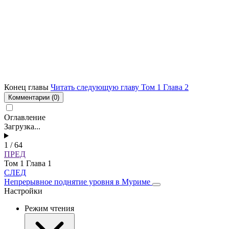
Конец главы
Читать следующую главу Том 1 Глава 2
Комментарии
(0)
Оглавление
Загрузка...
1 / 64
ПРЕД
Том 1 Глава 1
СЛЕД
Непрерывное поднятие уровня в Муриме
Настройки
Режим чтения