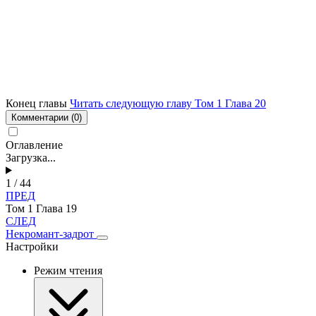
Конец главы
Читать следующую главу Том 1 Глава 20
Комментарии
(0)
Оглавление
Загрузка...
1 / 44
ПРЕД
Том 1 Глава 19
СЛЕД
Некромант-задрот
Настройки
Режим чтения