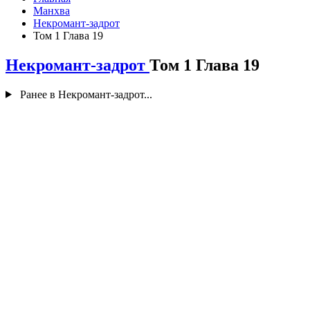
Манхва
Некромант-задрот
Том 1 Глава 19
Некромант-задрот
Том 1 Глава 19
Ранее в Некромант-задрот...