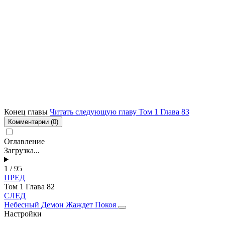
Конец главы
Читать следующую главу Том 1 Глава 83
Комментарии
(0)
Оглавление
Загрузка...
1 / 95
ПРЕД
Том 1 Глава 82
СЛЕД
Небесный Демон Жаждет Покоя
Настройки