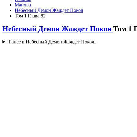
Манхва
Небесный Демон Жаждет Покоя
Том 1 Глава 82
Небесный Демон Жаждет Покоя
Том 1 
Ранее в Небесный Демон Жаждет Покоя...