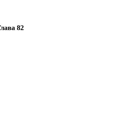
Глава 82