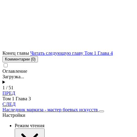
Конец главы
Читать следующую главу Том 1 Глава 4
Комментарии
(0)
Оглавление
Загрузка...
1 / 51
ПРЕД
Том 1 Глава 3
СЛЕД
Наследник маркиза - мастер боевых искусств
Настройки
Режим чтения