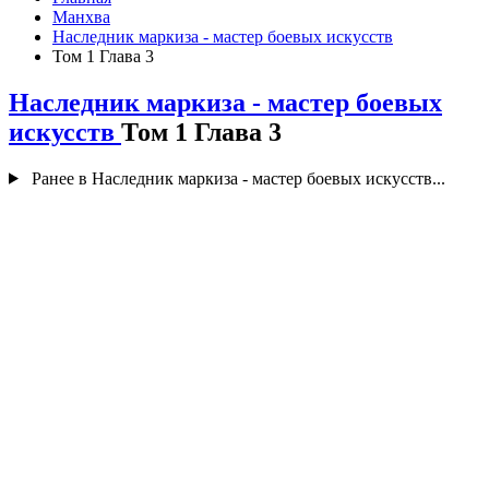
Манхва
Наследник маркиза - мастер боевых искусств
Том 1 Глава 3
Наследник маркиза - мастер боевых
искусств
Том 1 Глава 3
Ранее в Наследник маркиза - мастер боевых искусств...