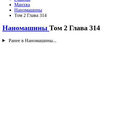
Манхва
Наномашины
Том 2 Глава 314
Наномашины
Том 2 Глава 314
Ранее в Наномашины...