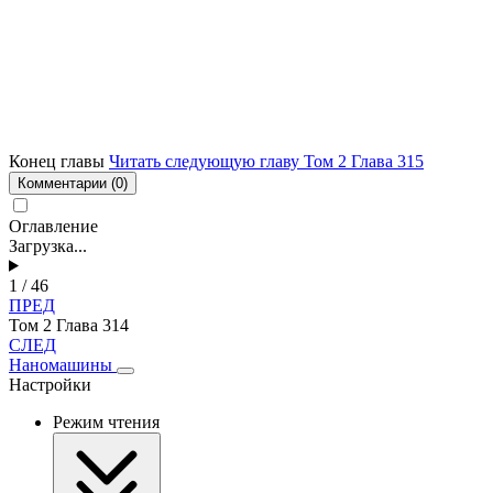
Конец главы
Читать следующую главу Том 2 Глава 315
Комментарии
(0)
Оглавление
Загрузка...
1 / 46
ПРЕД
Том 2 Глава 314
СЛЕД
Наномашины
Настройки
Режим чтения