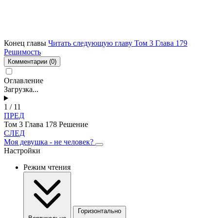
Конец главы
Читать следующую главу Том 3 Глава 179
Решимость
Комментарии
(0)
Оглавление
Загрузка...
1 / 11
ПРЕД
Том 3 Глава 178 Решение
СЛЕД
Моя девушка - не человек?
Настройки
Режим чтения
Горизонтально