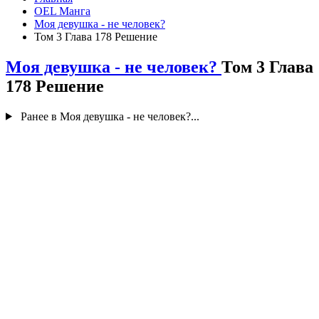
OEL Манга
Моя девушка - не человек?
Том 3 Глава 178 Решение
Моя девушка - не человек?
Том 3 Глава
178 Решение
Ранее в Моя девушка - не человек?...