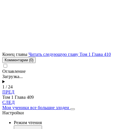
Конец главы
Читать следующую главу Том 1 Глава 410
Комментарии
(0)
Оглавление
Загрузка...
1 / 24
ПРЕД
Том 1 Глава 409
СЛЕД
Мои ученики все большие злодеи
Настройки
Режим чтения