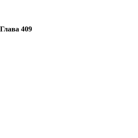
 Глава 409