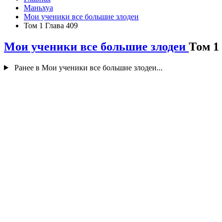
Маньхуа
Мои ученики все большие злодеи
Том 1 Глава 409
Мои ученики все большие злодеи
Том 1
Ранее в Мои ученики все большие злодеи...